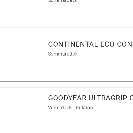
Sommardäck
CONTINENTAL ECO CON
Sommardäck
GOODYEAR ULTRAGRIP 
Vinterdäck - Friktion