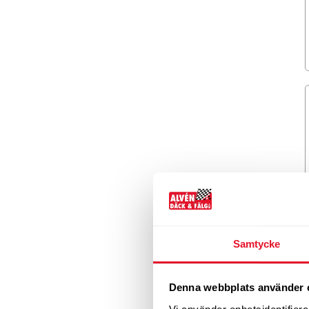
Samtycke
Denna webbplats använder 