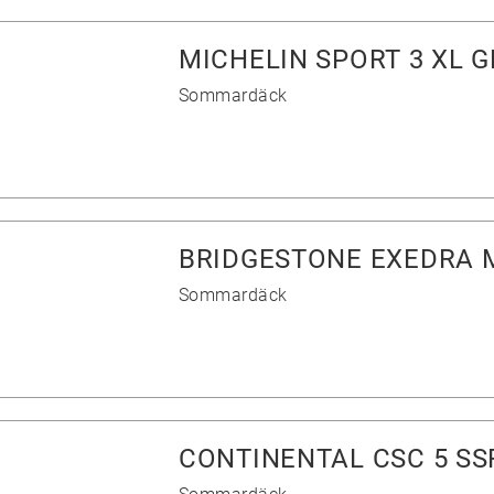
MICHELIN SPORT 3 XL 
Sommardäck
BRIDGESTONE EXEDRA 
Sommardäck
CONTINENTAL CSC 5 SS