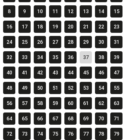
8
9
10
11
12
13
14
15
16
17
18
19
20
21
22
23
24
25
26
27
28
29
30
31
32
33
34
35
36
37
38
39
40
41
42
43
44
45
46
47
48
49
50
51
52
53
54
55
56
57
58
59
60
61
62
63
64
65
66
67
68
69
70
71
72
73
74
75
76
77
78
79