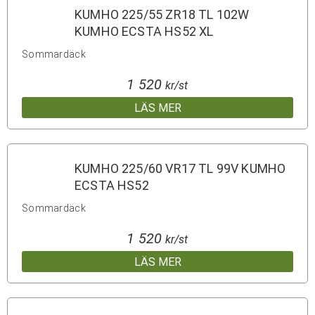
KUMHO 225/55 ZR18 TL 102W
KUMHO ECSTA HS52 XL
Sommardäck
1 520
kr/st
LÄS MER
KUMHO 225/60 VR17 TL 99V KUMHO
ECSTA HS52
Sommardäck
1 520
kr/st
LÄS MER