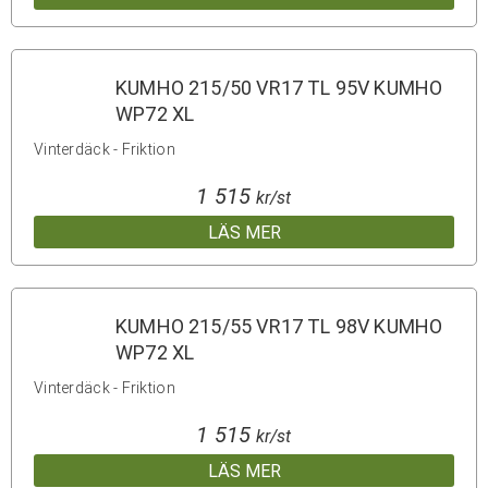
KUMHO 215/50 VR17 TL 95V KUMHO
WP72 XL
Vinterdäck - Friktion
1 515
kr/st
LÄS MER
KUMHO 215/55 VR17 TL 98V KUMHO
WP72 XL
Vinterdäck - Friktion
1 515
kr/st
LÄS MER