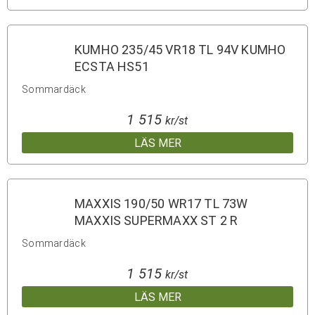
KUMHO 235/45 VR18 TL 94V KUMHO
ECSTA HS51
Sommardäck
1 515
kr/st
LÄS MER
MAXXIS 190/50 WR17 TL 73W
MAXXIS SUPERMAXX ST 2 R
Sommardäck
1 515
kr/st
LÄS MER