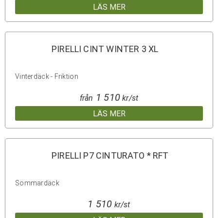
LÄS MER
PIRELLI CINT WINTER 3 XL
Vinterdäck - Friktion
1 510
från
kr/st
LÄS MER
PIRELLI P7 CINTURATO * RFT
Sommardäck
1 510
kr/st