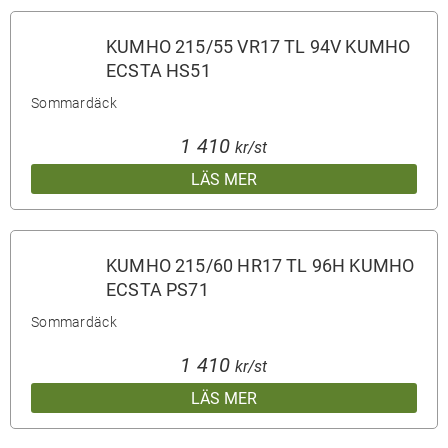
KUMHO 215/55 VR17 TL 94V KUMHO
ECSTA HS51
Sommardäck
1 410
kr/st
LÄS MER
KUMHO 215/60 HR17 TL 96H KUMHO
ECSTA PS71
Sommardäck
1 410
kr/st
LÄS MER