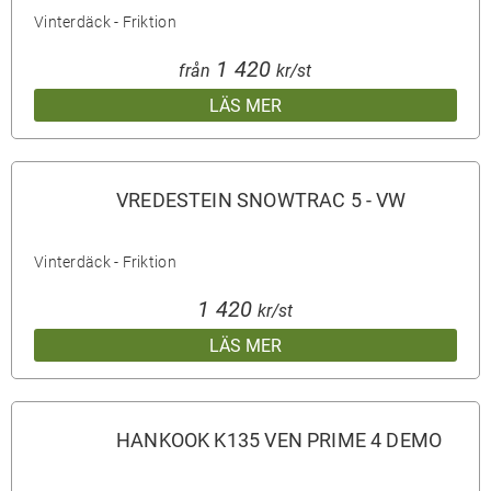
Vinterdäck - Friktion
1 420
från
kr/st
LÄS MER
VREDESTEIN SNOWTRAC 5 - VW
Vinterdäck - Friktion
1 420
kr/st
LÄS MER
HANKOOK K135 VEN PRIME 4 DEMO