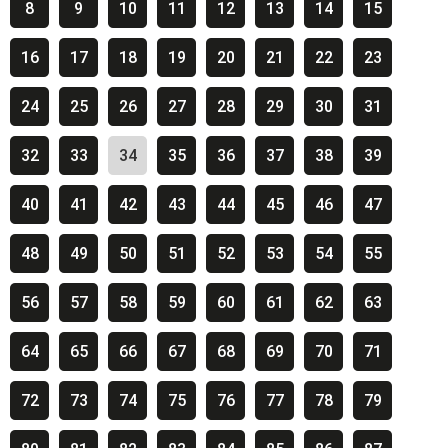
8
9
10
11
12
13
14
15
16
17
18
19
20
21
22
23
24
25
26
27
28
29
30
31
32
33
34
35
36
37
38
39
40
41
42
43
44
45
46
47
48
49
50
51
52
53
54
55
56
57
58
59
60
61
62
63
64
65
66
67
68
69
70
71
72
73
74
75
76
77
78
79