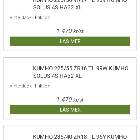
SOLUS 4S HA32 XL
Vinterdäck - Friktion
1 470
kr/st
LÄS MER
KUMHO 225/55 ZR16 TL 99W KUMHO
SOLUS 4S HA32 XL
Vinterdäck - Friktion
1 470
kr/st
LÄS MER
KUMHO 235/40 ZR18 TL 95Y KUMHO