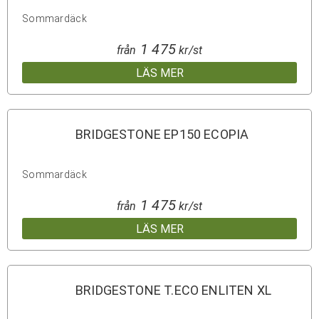
Sommardäck
1 475
från
kr/st
LÄS MER
BRIDGESTONE EP150 ECOPIA
Sommardäck
1 475
från
kr/st
LÄS MER
BRIDGESTONE T.ECO ENLITEN XL