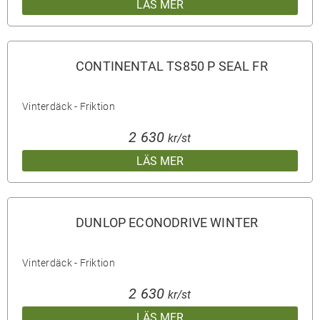
LÄS MER
CONTINENTAL TS850 P SEAL FR
Vinterdäck - Friktion
2 630
kr/st
LÄS MER
DUNLOP ECONODRIVE WINTER
Vinterdäck - Friktion
2 630
kr/st
LÄS MER