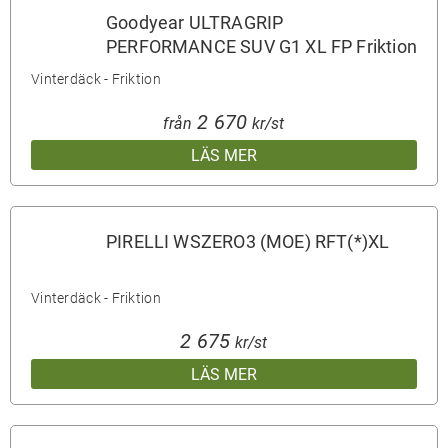
Goodyear ULTRAGRIP
PERFORMANCE SUV G1 XL FP Friktion
Vinterdäck - Friktion
2 670
från
kr/st
LÄS MER
PIRELLI WSZERO3 (MOE) RFT(*)XL
Vinterdäck - Friktion
2 675
kr/st
LÄS MER