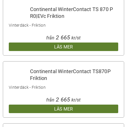
Continental WinterContact TS 870 P
R0|EVc Friktion
Vinterdäck - Friktion
2 665
från
kr/st
LÄS MER
Continental WinterContact TS870P
Friktion
Vinterdäck - Friktion
2 665
från
kr/st
LÄS MER