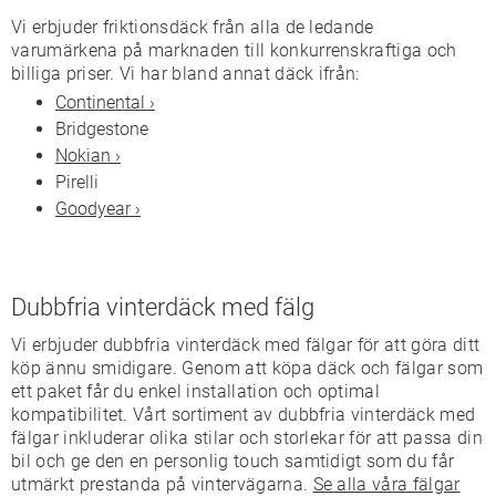
Vi erbjuder friktionsdäck från alla de ledande
varumärkena på marknaden till konkurrenskraftiga och
billiga priser. Vi har bland annat däck ifrån:
Continental ›
Bridgestone
Nokian ›
Pirelli
Goodyear ›
Dubbfria vinterdäck med fälg
Vi erbjuder dubbfria vinterdäck med fälgar för att göra ditt
köp ännu smidigare. Genom att köpa däck och fälgar som
ett paket får du enkel installation och optimal
kompatibilitet. Vårt sortiment av dubbfria vinterdäck med
fälgar inkluderar olika stilar och storlekar för att passa din
bil och ge den en personlig touch samtidigt som du får
utmärkt prestanda på vintervägarna.
Se alla våra fälgar