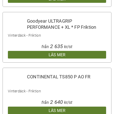
Goodyear ULTRAGRIP
PERFORMANCE + XL * FP Friktion
Vinterdäck - Friktion
2 635
från
kr/st
LÄS MER
CONTINENTAL TS850 P AO FR
Vinterdäck - Friktion
2 640
från
kr/st
LÄS MER