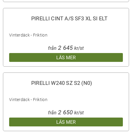
PIRELLI CINT A/S SF3 XL SI ELT
Vinterdäck - Friktion
2 645
från
kr/st
LÄS MER
PIRELLI W240 SZ S2 (N0)
Vinterdäck - Friktion
2 650
från
kr/st
LÄS MER