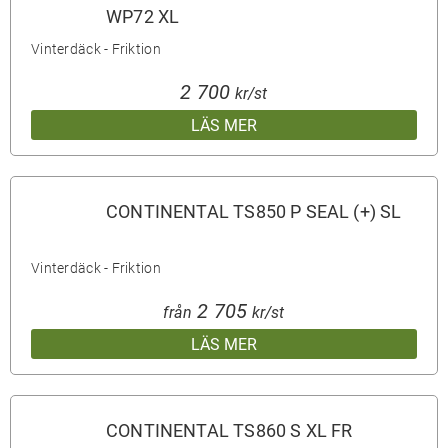
WP72 XL
Vinterdäck - Friktion
2 700
kr/st
LÄS MER
CONTINENTAL TS850 P SEAL (+) SL
Vinterdäck - Friktion
2 705
från
kr/st
LÄS MER
CONTINENTAL TS860 S XL FR