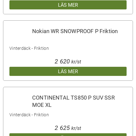
LÄS MER
Nokian WR SNOWPROOF P Friktion
Vinterdäck - Friktion
2 620
kr/st
LÄS MER
CONTINENTAL TS850 P SUV SSR
MOE XL
Vinterdäck - Friktion
2 625
kr/st