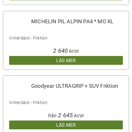
MICHELIN PIL ALPIN PA4 * MO XL
Vinterdäck - Friktion
2 640
kr/st
LÄS MER
Goodyear ULTRAGRIP + SUV Friktion
Vinterdäck - Friktion
2 645
från
kr/st
LÄS MER