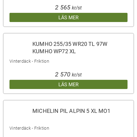
2 565
kr/st
LÄS MER
KUMHO 255/35 WR20 TL 97W
KUMHO WP72 XL
Vinterdäck - Friktion
2 570
kr/st
LÄS MER
MICHELIN PIL ALPIN 5 XL MO1
Vinterdäck - Friktion