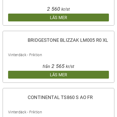
2 560
kr/st
LÄS MER
BRIDGESTONE BLIZZAK LM005 R0 XL
Vinterdäck - Friktion
2 565
från
kr/st
LÄS MER
CONTINENTAL TS860 S AO FR
Vinterdäck - Friktion