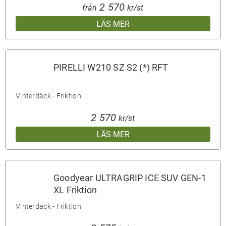
2 570
från
kr/st
LÄS MER
PIRELLI W210 SZ S2 (*) RFT
Vinterdäck - Friktion
2 570
kr/st
LÄS MER
Goodyear ULTRAGRIP ICE SUV GEN-1
XL Friktion
Vinterdäck - Friktion