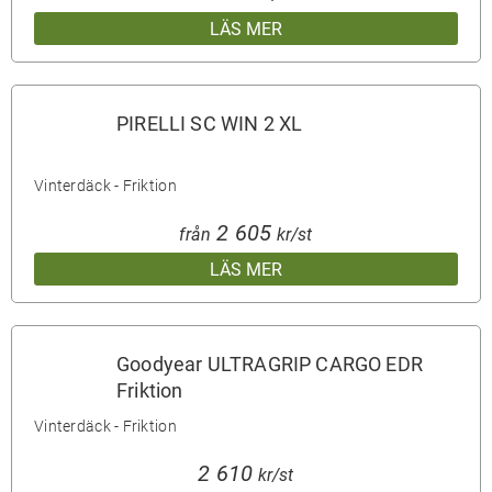
LÄS MER
PIRELLI SC WIN 2 XL
Vinterdäck - Friktion
2 605
från
kr/st
LÄS MER
Goodyear ULTRAGRIP CARGO EDR
Friktion
Vinterdäck - Friktion
2 610
kr/st