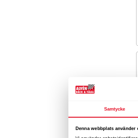
Samtycke
Denna webbplats använder 