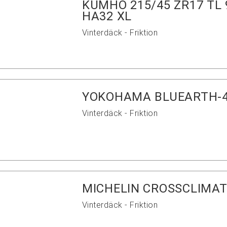
KUMHO 215/45 ZR17 TL
HA32 XL
Vinterdäck - Friktion
YOKOHAMA BLUEARTH-4
Vinterdäck - Friktion
MICHELIN CROSSCLIMAT
Vinterdäck - Friktion