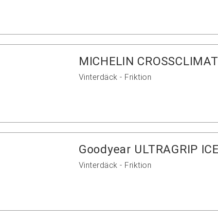
MICHELIN CROSSCLIMAT
Vinterdäck - Friktion
Goodyear ULTRAGRIP ICE 
Vinterdäck - Friktion