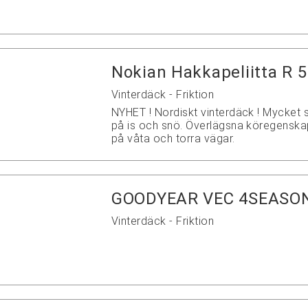
Nokian Hakkapeliitta R 5
Vinterdäck - Friktion
NYHET ! Nordiskt vinterdäck ! Mycket 
på is och snö. Överlägsna köregenska
på våta och torra vägar.
GOODYEAR VEC 4SEASON
Vinterdäck - Friktion