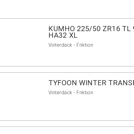
KUMHO 225/50 ZR16 TL
HA32 XL
Vinterdäck - Friktion
TYFOON WINTER TRANSP
Vinterdäck - Friktion