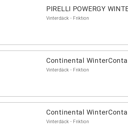
PIRELLI POWERGY WINT
Vinterdäck - Friktion
Continental WinterConta
Vinterdäck - Friktion
Continental WinterConta
Vinterdäck - Friktion