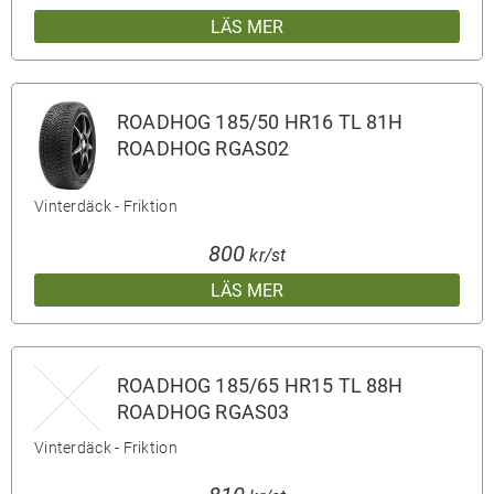
LÄS MER
ROADHOG 185/50 HR16 TL 81H
ROADHOG RGAS02
Vinterdäck - Friktion
800
kr/st
LÄS MER
ROADHOG 185/65 HR15 TL 88H
ROADHOG RGAS03
Vinterdäck - Friktion