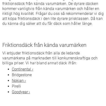
friktionsdäck från kända varumärken. De dyrare däcken
kommer vanligtvis från kända varumärken och håller en
riktigt hög kvalitét. Frågar du oss så rekommenderar vi dig
att köpa friktionsdäck i den lite dyrare prisklassen. Då kan
du känna dig säker att du får däck som håller länge.
Friktionsdäck från kända varumärken
Vi erbjuder friktionsdäck från alla de ledande
varumärkena på marknaden till konkurrenskraftiga och
billiga priser. Vi har bland annat däck ifrån:
Continental ›
Bridgestone
Nokian ›
Pirelli
Goodyear ›