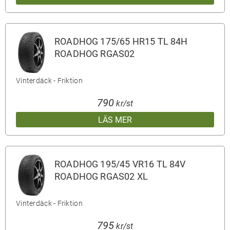
ROADHOG 175/65 HR15 TL 84H
ROADHOG RGAS02
Vinterdäck - Friktion
790
kr/st
LÄS MER
ROADHOG 195/45 VR16 TL 84V
ROADHOG RGAS02 XL
Vinterdäck - Friktion
795
kr/st