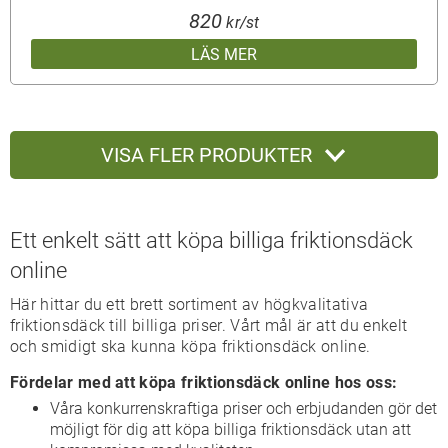
820
kr/st
LÄS MER
VISA FLER PRODUKTER
Ett enkelt sätt att köpa billiga friktionsdäck
online
Här hittar du ett brett sortiment av högkvalitativa
friktionsdäck till billiga priser. Vårt mål är att du enkelt
och smidigt ska kunna köpa friktionsdäck online.
Fördelar med att köpa friktionsdäck online hos oss:
Våra konkurrenskraftiga priser och erbjudanden gör det
möjligt för dig att köpa billiga friktionsdäck utan att