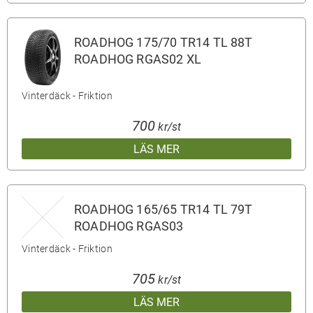
ROADHOG 175/70 TR14 TL 88T
ROADHOG RGAS02 XL
Vinterdäck - Friktion
700
kr/st
LÄS MER
ROADHOG 165/65 TR14 TL 79T
ROADHOG RGAS03
Vinterdäck - Friktion
705
kr/st
LÄS MER