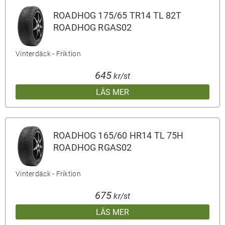
ROADHOG 175/65 TR14 TL 82T
ROADHOG RGAS02
Vinterdäck - Friktion
645
kr/st
LÄS MER
ROADHOG 165/60 HR14 TL 75H
ROADHOG RGAS02
Vinterdäck - Friktion
675
kr/st
LÄS MER