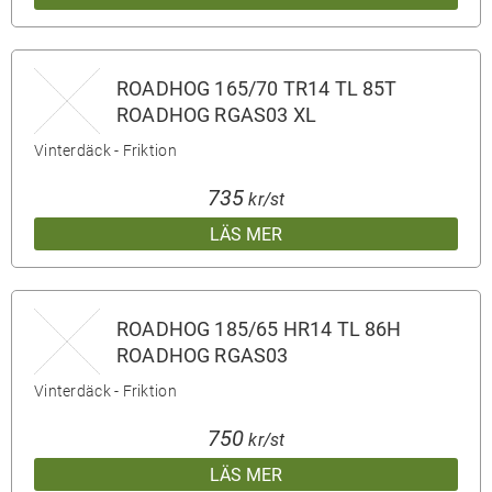
ROADHOG 165/70 TR14 TL 85T
ROADHOG RGAS03 XL
Vinterdäck - Friktion
735
kr/st
LÄS MER
ROADHOG 185/65 HR14 TL 86H
ROADHOG RGAS03
Vinterdäck - Friktion
750
kr/st
LÄS MER