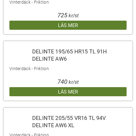
Vinterdäck - Friktion
725
kr/st
LÄS MER
DELINTE 195/65 HR15 TL 91H
DELINTE AW6
Vinterdäck - Friktion
740
kr/st
LÄS MER
DELINTE 205/55 VR16 TL 94V
DELINTE AW6 XL
Vinterdäck - Friktion