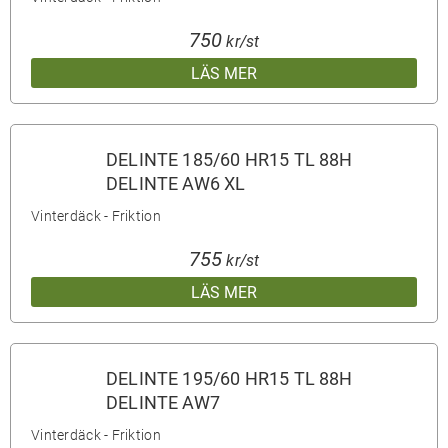
750
kr/st
LÄS MER
DELINTE 185/60 HR15 TL 88H
DELINTE AW6 XL
Vinterdäck - Friktion
755
kr/st
LÄS MER
DELINTE 195/60 HR15 TL 88H
DELINTE AW7
Vinterdäck - Friktion