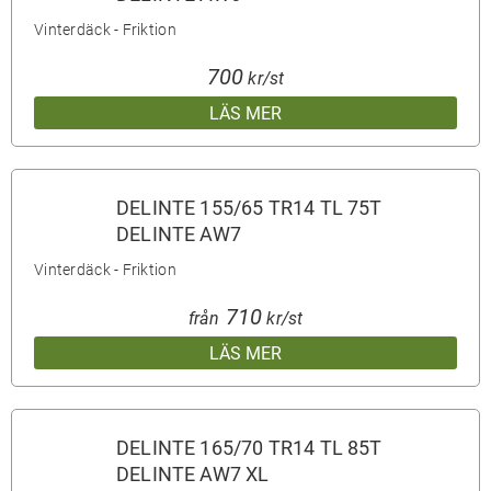
Vinterdäck - Friktion
700
kr/st
LÄS MER
DELINTE 155/65 TR14 TL 75T
DELINTE AW7
Vinterdäck - Friktion
710
från
kr/st
LÄS MER
DELINTE 165/70 TR14 TL 85T
DELINTE AW7 XL