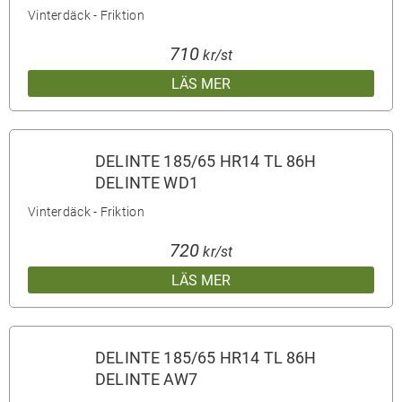
Vinterdäck - Friktion
710
kr/st
LÄS MER
DELINTE 185/65 HR14 TL 86H
DELINTE WD1
Vinterdäck - Friktion
720
kr/st
LÄS MER
DELINTE 185/65 HR14 TL 86H
DELINTE AW7