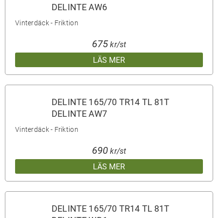
DELINTE AW6
Vinterdäck - Friktion
675
kr/st
LÄS MER
DELINTE 165/70 TR14 TL 81T
DELINTE AW7
Vinterdäck - Friktion
690
kr/st
LÄS MER
DELINTE 165/70 TR14 TL 81T