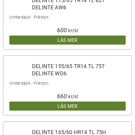
DELINTE 175/65 TR14 TL 82T
DELINTE AW6
Vinterdäck - Friktion
600
kr/st
LÄS MER
DELINTE 155/65 TR14 TL 75T
DELINTE WD6
Vinterdäck - Friktion
660
kr/st
LÄS MER
DELINTE 165/60 HR14 TL 75H