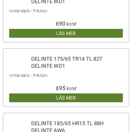
DELINTE WD1
Vinterdäck - Friktion
690
kr/st
LÄS MER
DELINTE 175/65 TR14 TL 82T
DELINTE WD1
Vinterdäck - Friktion
695
kr/st
LÄS MER
DELINTE 185/65 HR15 TL 88H
DELINTE AW6