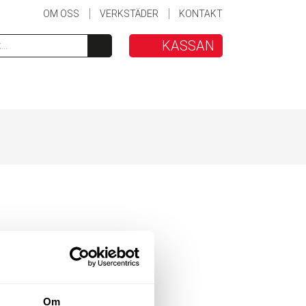
OM OSS
VERKSTÄDER
KONTAKT
KASSAN
Om