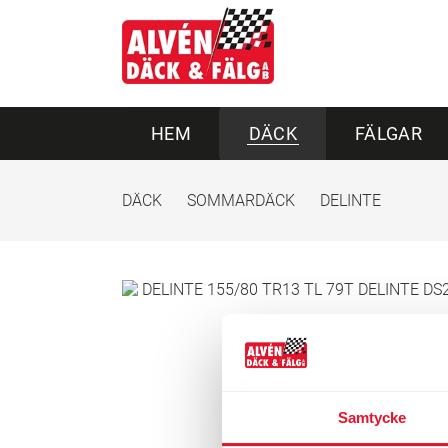
HEM
DÄCK
FÄLGAR
DÄCK
SOMMARDÄCK
DELINTE
Samtycke