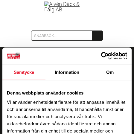
MENY
KASSAN
Samtycke
Information
Om
Denna webbplats använder cookies
Vi använder enhetsidentifierare för att anpassa innehållet
och annonserna till användarna, tillhandahålla funktioner
för sociala medier och analysera vår trafik. Vi
vidarebefordrar även sådana identifierare och annan
information från din enhet till de sociala medier och