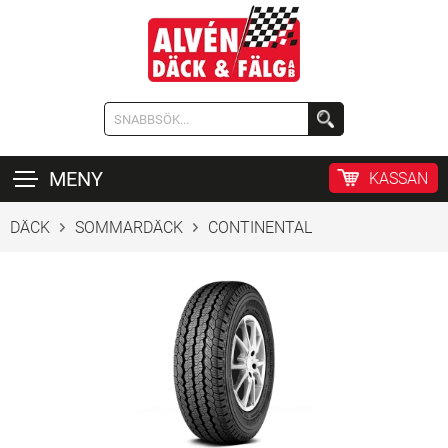
MENY
KASSAN
DÄCK
SOMMARDÄCK
CONTINENTAL