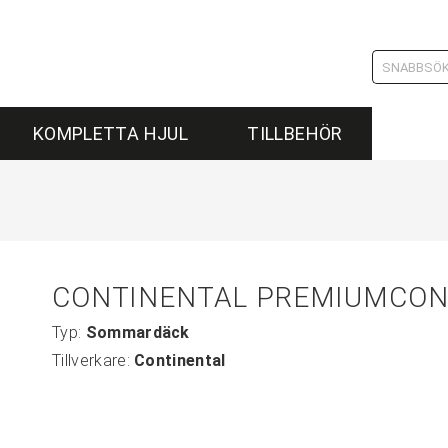
KOMPLETTA HJUL
TILLBEHÖR
CONTINENTAL PREMIUMCONT
Typ:
Sommardäck
Tillverkare:
Continental