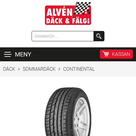
MENY
KASSAN
DÄCK
SOMMARDÄCK
CONTINENTAL