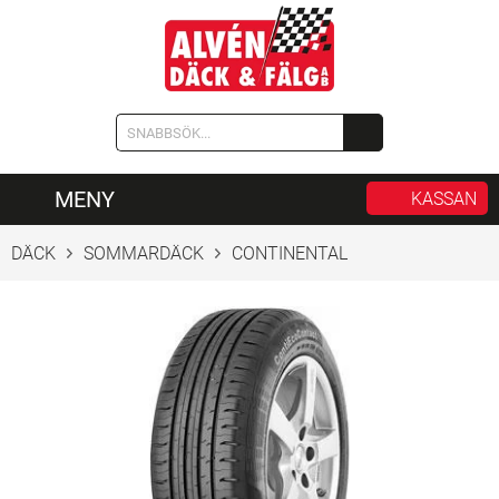
MENY
KASSAN
DÄCK
SOMMARDÄCK
CONTINENTAL