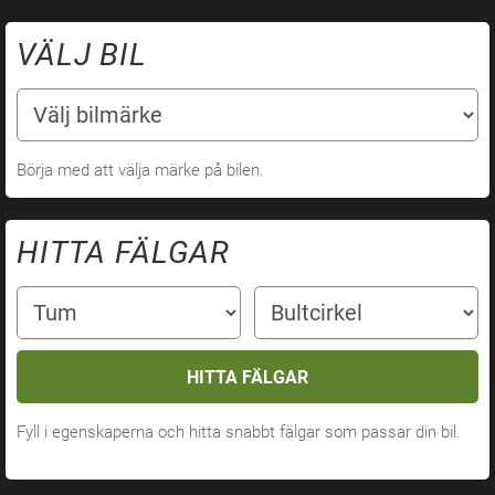
VÄLJ BIL
Börja med att välja märke på bilen.
HITTA FÄLGAR
HITTA FÄLGAR
Fyll i egenskaperna och hitta snabbt fälgar som passar din bil.