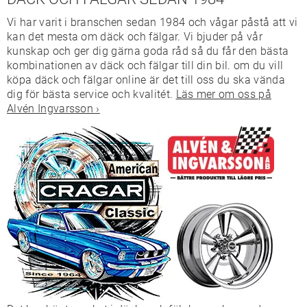
Vi har varit i branschen sedan 1984 och vågar påstå att vi
kan det mesta om däck och fälgar. Vi bjuder på vår
kunskap och ger dig gärna goda råd så du får den bästa
kombinationen av däck och fälgar till din bil. om du vill
köpa däck och fälgar online är det till oss du ska vända
dig för bästa service och kvalitét.
Läs mer om oss på
Alvén Ingvarsson ›