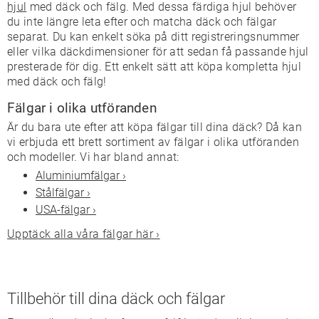
hjul
med däck och fälg. Med dessa färdiga hjul behöver
du inte längre leta efter och matcha däck och fälgar
separat. Du kan enkelt söka på ditt registreringsnummer
eller vilka däckdimensioner för att sedan få passande hjul
presterade för dig. Ett enkelt sätt att köpa kompletta hjul
med däck och fälg!
Fälgar i olika utföranden
Är du bara ute efter att köpa fälgar till dina däck? Då kan
vi erbjuda ett brett sortiment av fälgar i olika utföranden
och modeller. Vi har bland annat:
Aluminiumfälgar ›
Stålfälgar ›
USA-fälgar ›
Upptäck alla våra fälgar här ›
Tillbehör till dina däck och fälgar