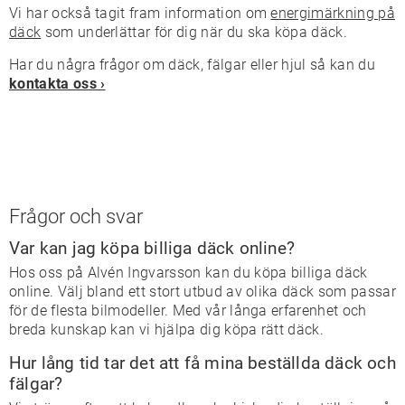
Vi har också tagit fram information om
energimärkning på
däck
som underlättar för dig när du ska köpa däck.
Har du några frågor om däck, fälgar eller hjul så kan du
kontakta oss ›
Frågor och svar
Var kan jag köpa billiga däck online?
Hos oss på Alvén Ingvarsson kan du köpa billiga däck
online. Välj bland ett stort utbud av olika däck som passar
för de flesta bilmodeller. Med vår långa erfarenhet och
breda kunskap kan vi hjälpa dig köpa rätt däck.
Hur lång tid tar det att få mina beställda däck och
fälgar?