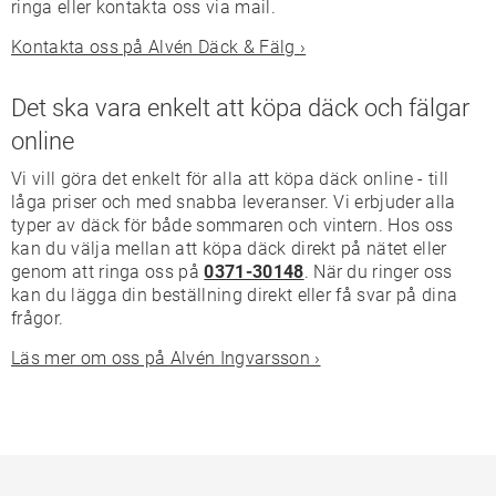
ringa eller kontakta oss via mail.
Kontakta oss på Alvén Däck & Fälg ›
Det ska vara enkelt att köpa däck och fälgar
online
Vi vill göra det enkelt för alla att köpa däck online - till
låga priser och med snabba leveranser. Vi erbjuder alla
typer av däck för både sommaren och vintern. Hos oss
kan du välja mellan att köpa däck direkt på nätet eller
genom att ringa oss på
0371-30148
. När du ringer oss
kan du lägga din beställning direkt eller få svar på dina
frågor.
Läs mer om oss på Alvén Ingvarsson ›