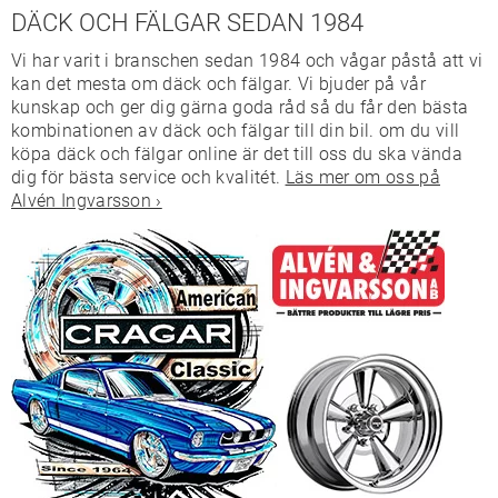
DÄCK OCH FÄLGAR SEDAN 1984
Vi har varit i branschen sedan 1984 och vågar påstå att vi
kan det mesta om däck och fälgar. Vi bjuder på vår
kunskap och ger dig gärna goda råd så du får den bästa
kombinationen av däck och fälgar till din bil. om du vill
köpa däck och fälgar online är det till oss du ska vända
dig för bästa service och kvalitét.
Läs mer om oss på
Alvén Ingvarsson ›