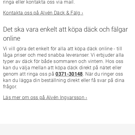
ringa eller kontakta oss via mail.
Kontakta oss på Alvén Däck & Fälg ›
Det ska vara enkelt att köpa däck och fälgar
online
Vi vill göra det enkelt för alla att köpa däck online - till
låga priser och med snabba leveranser. Vi erbjuder alla
typer av däck för både sommaren och vintern. Hos oss
kan du välja mellan att köpa däck direkt på nätet eller
genom att ringa oss på
0371-30148
. När du ringer oss
kan du lägga din beställning direkt eller få svar på dina
frågor.
Läs mer om oss på Alvén Ingvarsson ›