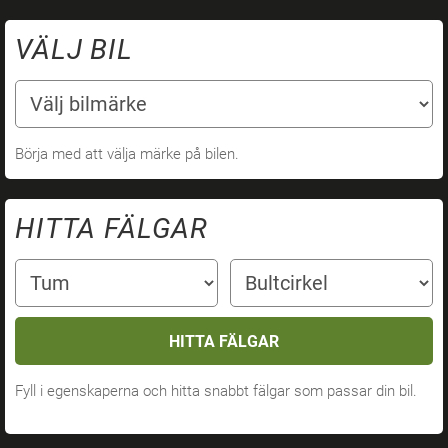
VÄLJ BIL
Börja med att välja märke på bilen.
HITTA FÄLGAR
HITTA FÄLGAR
Fyll i egenskaperna och hitta snabbt fälgar som passar din bil.